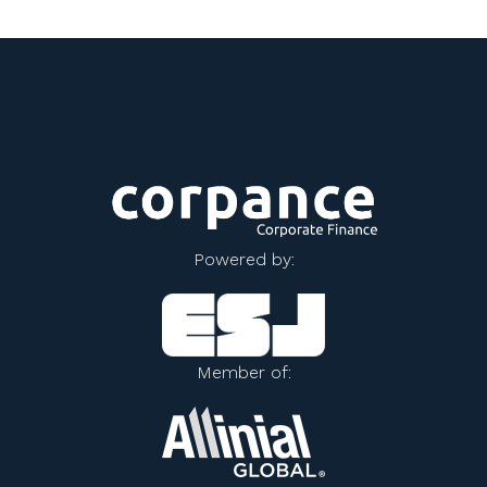
Powered by:
Member of: